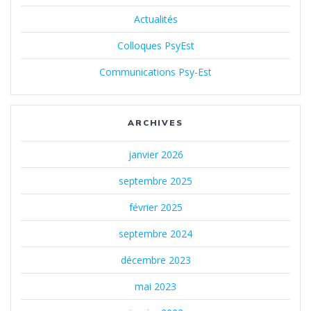
Actualités
Colloques PsyEst
Communications Psy-Est
ARCHIVES
janvier 2026
septembre 2025
février 2025
septembre 2024
décembre 2023
mai 2023