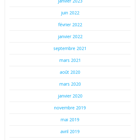
janvier 2023
juin 2022
février 2022
janvier 2022
septembre 2021
mars 2021
août 2020
mars 2020
janvier 2020
novembre 2019
mai 2019
avril 2019