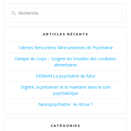
Recherche
pour
:
ARTICLES RÉCENTS
14èmes Rencontres Mirecurtiennes de Psychiatrie
Clinique du corps – Soigner les troubles des conduites
alimentaires
DEMAIN La psychiatrie du futur
Dignité, la préserver et la maintenir dans le soin
psychiatrique
Neuropsychiatrie : le retour ?
CATÉGORIES