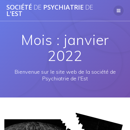
Passer
SOCIÉTÉ
DE
PSYCHIATRIE
DE
au
L'EST
contenu
Mois :
janvier
2022
Bienvenue sur le site web de la société de
Psychiatrie de l'Est