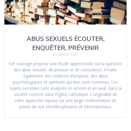
ABUS SEXUELS ÉCOUTER,
ENQUÊTER, PRÉVENIR
21 janvier 2022
Cet ouvrage propose une étude approfondie sur la question
des abus sexuels, de pouvoir et de conscience. Il traite
également des relations d’emprise, des abus
psychologiques et spirituels qui leur sont connexes. Ces
sujets sensibles sont analysés en amont et en aval, dans la
société comme dans l’Église catholique. L’originalité de
cette approche repose sur une large confrontation de
points de vue interdisciplinaires et internationaux.