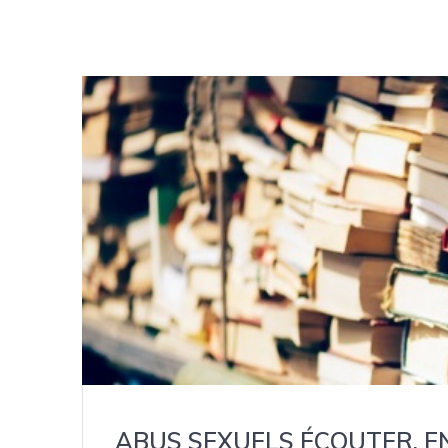
ABUS SEXUELS ÉCOUTER, E