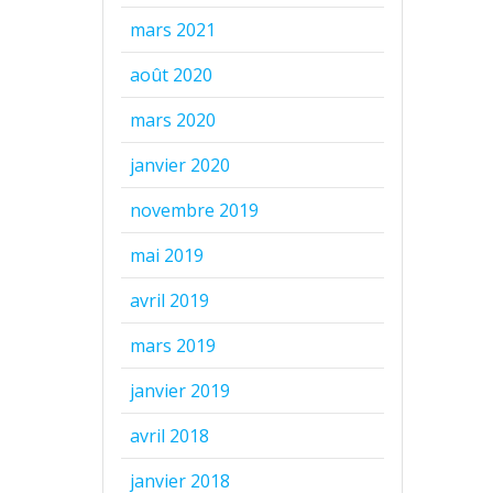
mars 2021
août 2020
mars 2020
janvier 2020
novembre 2019
mai 2019
avril 2019
mars 2019
janvier 2019
avril 2018
janvier 2018