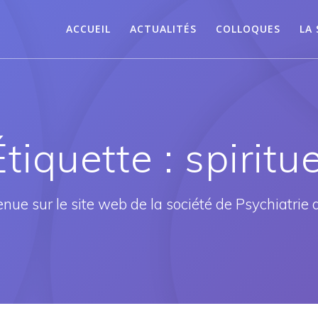
ACCUEIL
ACTUALITÉS
COLLOQUES
LA 
Étiquette :
spiritue
nue sur le site web de la société de Psychiatrie d