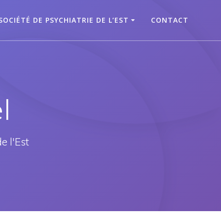
SOCIÉTÉ DE PSYCHIATRIE DE L’EST
CONTACT
l
e l'Est