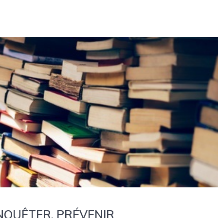
NQUÊTER, PRÉVENIR