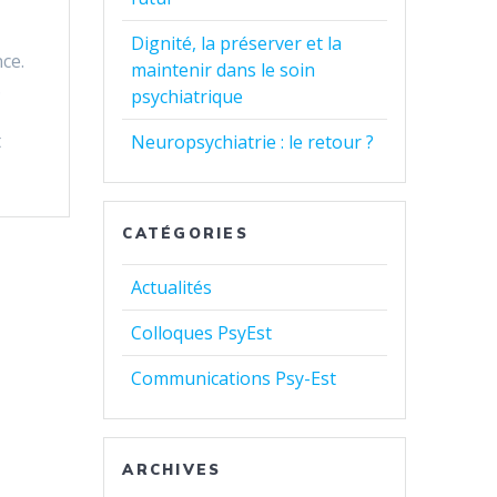
Dignité, la préserver et la
ce.
maintenir dans le soin
.
psychiatrique
t
Neuropsychiatrie : le retour ?
CATÉGORIES
Actualités
Colloques PsyEst
Communications Psy-Est
ARCHIVES