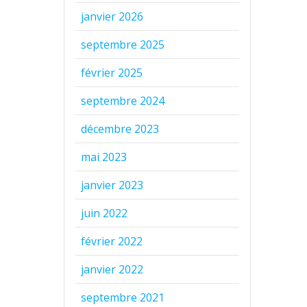
janvier 2026
septembre 2025
février 2025
septembre 2024
décembre 2023
mai 2023
janvier 2023
juin 2022
février 2022
janvier 2022
septembre 2021