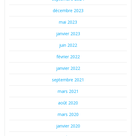
décembre 2023
mai 2023
janvier 2023
juin 2022
février 2022
janvier 2022
septembre 2021
mars 2021
août 2020
mars 2020
janvier 2020