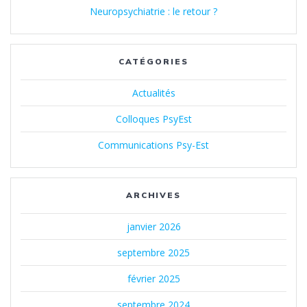
Neuropsychiatrie : le retour ?
CATÉGORIES
Actualités
Colloques PsyEst
Communications Psy-Est
ARCHIVES
janvier 2026
septembre 2025
février 2025
septembre 2024