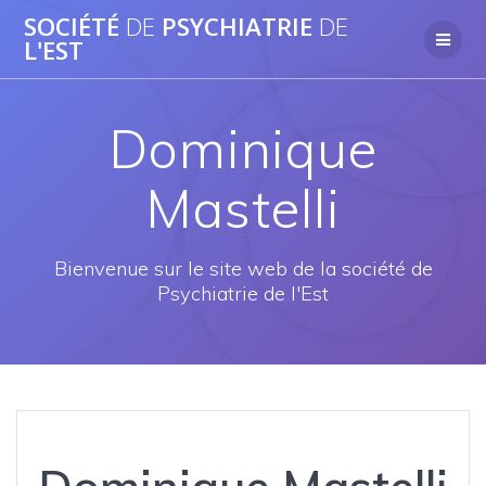
Passer
SOCIÉTÉ
DE
PSYCHIATRIE
DE
au
L'EST
contenu
Dominique
Mastelli
Bienvenue sur le site web de la société de
Psychiatrie de l'Est