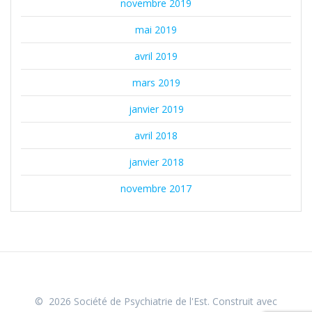
novembre 2019
mai 2019
avril 2019
mars 2019
janvier 2019
avril 2018
janvier 2018
novembre 2017
© 2026 Société de Psychiatrie de l'Est. Construit avec