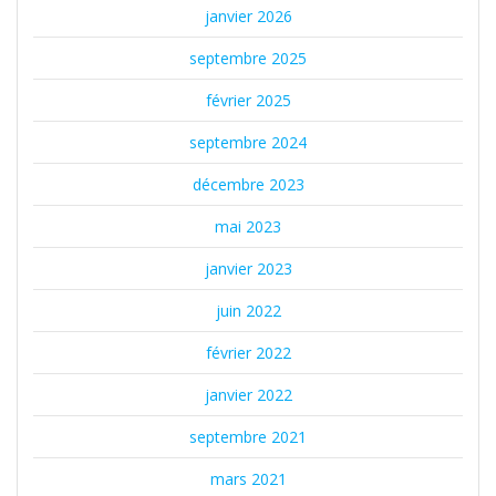
janvier 2026
septembre 2025
février 2025
septembre 2024
décembre 2023
mai 2023
janvier 2023
juin 2022
février 2022
janvier 2022
septembre 2021
mars 2021