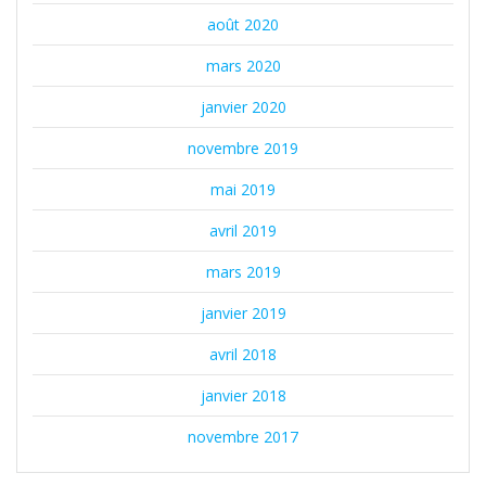
août 2020
mars 2020
janvier 2020
novembre 2019
mai 2019
avril 2019
mars 2019
janvier 2019
avril 2018
janvier 2018
novembre 2017