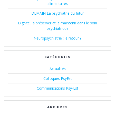
alimentaires
DEMAIN La psychiatrie du futur
Dignité, la préserver et la maintenir dans le soin
psychiatrique
Neuropsychiatrie : le retour ?
CATÉGORIES
Actualités
Colloques PsyEst
Communications Psy-Est
ARCHIVES