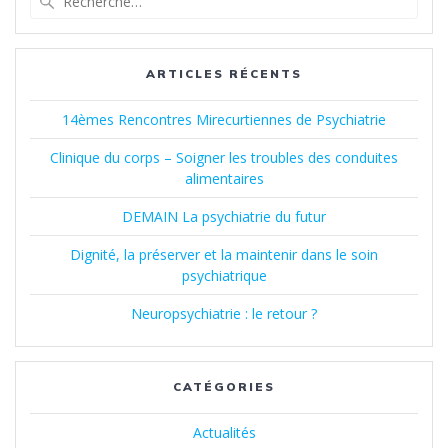
pour
:
ARTICLES RÉCENTS
14èmes Rencontres Mirecurtiennes de Psychiatrie
Clinique du corps – Soigner les troubles des conduites
alimentaires
DEMAIN La psychiatrie du futur
Dignité, la préserver et la maintenir dans le soin
psychiatrique
Neuropsychiatrie : le retour ?
CATÉGORIES
Actualités