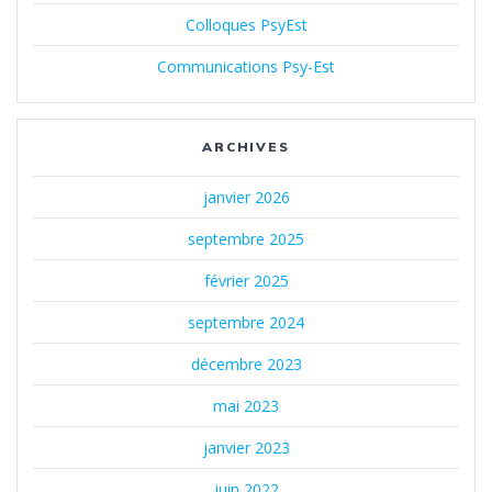
Colloques PsyEst
Communications Psy-Est
ARCHIVES
janvier 2026
septembre 2025
février 2025
septembre 2024
décembre 2023
mai 2023
janvier 2023
juin 2022