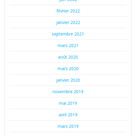
février 2022
janvier 2022
septembre 2021
mars 2021
août 2020
mars 2020
janvier 2020
novembre 2019
mai 2019
avril 2019
mars 2019