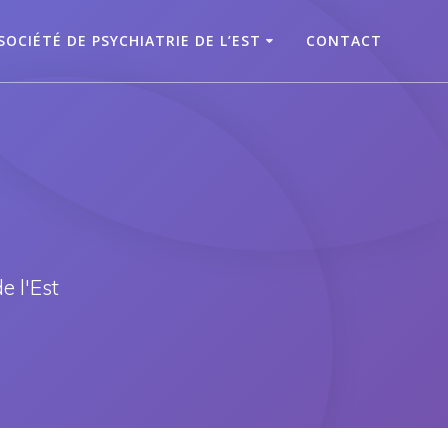
SOCIÉTÉ DE PSYCHIATRIE DE L’EST
CONTACT
e l'Est