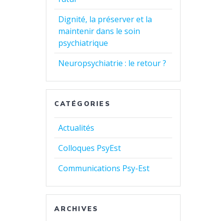
Dignité, la préserver et la
maintenir dans le soin
psychiatrique
Neuropsychiatrie : le retour ?
CATÉGORIES
Actualités
Colloques PsyEst
Communications Psy-Est
ARCHIVES