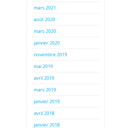
mars 2021
août 2020
mars 2020
janvier 2020
novembre 2019
mai 2019
avril 2019
mars 2019
janvier 2019
avril 2018
janvier 2018