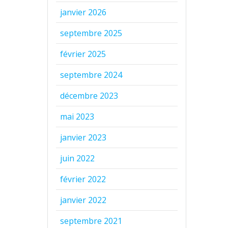
janvier 2026
septembre 2025
février 2025
septembre 2024
décembre 2023
mai 2023
janvier 2023
juin 2022
février 2022
janvier 2022
septembre 2021