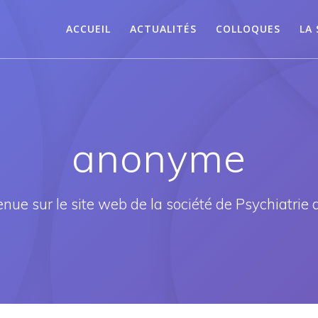
ACCUEIL
ACTUALITÉS
COLLOQUES
LA 
anonyme
nue sur le site web de la société de Psychiatrie d