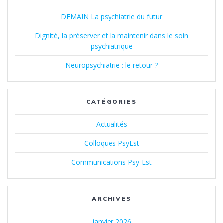
DEMAIN La psychiatrie du futur
Dignité, la préserver et la maintenir dans le soin
psychiatrique
Neuropsychiatrie : le retour ?
CATÉGORIES
Actualités
Colloques PsyEst
Communications Psy-Est
ARCHIVES
janvier 2026