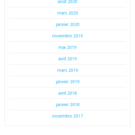
août 2020
mars 2020
janvier 2020
novembre 2019
mai 2019
avril 2019
mars 2019
janvier 2019
avril 2018
janvier 2018
novembre 2017