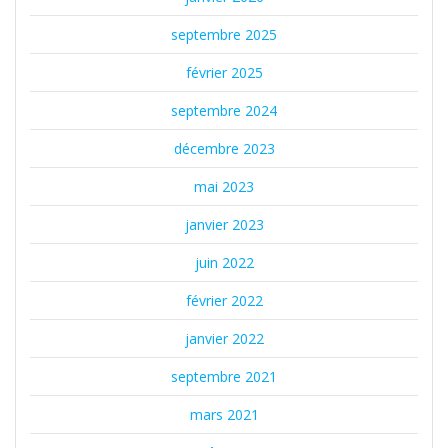
septembre 2025
février 2025
septembre 2024
décembre 2023
mai 2023
janvier 2023
juin 2022
février 2022
janvier 2022
septembre 2021
mars 2021